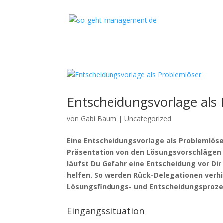
Entscheidungsvorlage als
von
Gabi Baum
|
Uncategorized
Eine Entscheidungsvorlage als Problemlöser
Präsentation von den Lösungsvorschlägen De
läufst Du Gefahr eine Entscheidung vor Di
helfen. So werden Rück-Delegationen verhi
Lösungsfindungs- und Entscheidungsproze
Eingangssituation