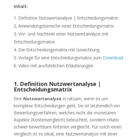
Inhalt:
Definition Nutzwertanalyse | Entscheidungsmatrix
Anwendungsbereiche einer Entscheidungsmatrix
Vor- und Nachteile einer Nutzwertanalyse mit
Entscheidungsmatrix
Die Entscheidungsmatrix mit Gewichtung
Vorlage für eine Entscheidungsmatrix zum
Download
Video mit ausführlichen Erläuterungen
1. Definition Nutzwertanalyse |
Entscheidungsmatrix
Eine
Nutzwertanalyse
in ratsam, wenn es um
komplexe Entscheidungen geht. Sie ist letztendlich ein
Bewertungsverfahren, welches nicht die monetären
Aspekte (Kostenvergleich) beleuchtet, sondern relativ
schwer bewertbare Kriterien vergleicht. Für solch einen
Vergleich ist es ideal, eine Nutzwertanalyse mit einer