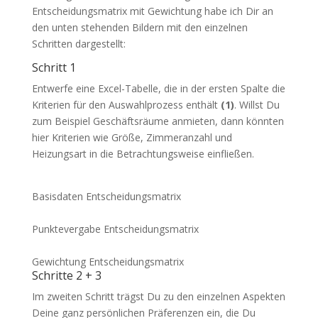
Entscheidungsmatrix mit Gewichtung habe ich Dir an
den unten stehenden Bildern mit den einzelnen
Schritten dargestellt:
Schritt 1
Entwerfe eine Excel-Tabelle, die in der ersten Spalte die
Kriterien für den Auswahlprozess enthält
(1)
. Willst Du
zum Beispiel Geschäftsräume anmieten, dann könnten
hier Kriterien wie Größe, Zimmeranzahl und
Heizungsart in die Betrachtungsweise einfließen.
Basisdaten Entscheidungsmatrix
Punktevergabe Entscheidungsmatrix
Gewichtung Entscheidungsmatrix
Schritte 2 + 3
Im zweiten Schritt trägst Du zu den einzelnen Aspekten
Deine ganz persönlichen Präferenzen ein, die Du