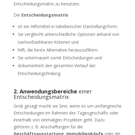
Entscheidungsmatrix zu benutzen.
Die
Entscheidungsmatrix
ist ein Hilfsmittel in tabellarischer Darstellungsform.
Sie vergleicht unterschiedliche Optionen anhand von
nachvollziehbaren Kriterien und
hilft, die beste Alternative herauszufiltern.
Sie untermauert somit Entscheidungen und
dokumentiert den gesamten Verlauf der
Entscheidungsfindung.
2. Anwendungsbereiche
einer
Entscheidungsmatrix
Grob gesagt macht sie Sinn, wenn es um umfangreiche
Entscheidungen im Rahmen des Tagesgeschäfts oder
innerhalb von einmaligen Projekten geht. Dazu
gehören z. B. Anschaffungen für die
Geschäftsausstattung
,
Immobilienkäufe
oder die