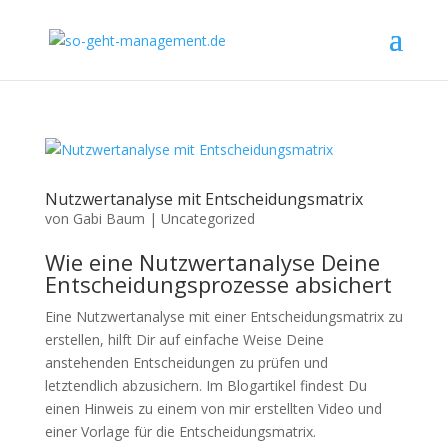
Nutzwertanalyse mit Entscheidungsmatrix
von
Gabi Baum
|
Uncategorized
Wie eine Nutzwertanalyse Deine
Entscheidungsprozesse absichert
Eine Nutzwertanalyse mit einer Entscheidungsmatrix zu
erstellen, hilft Dir auf einfache Weise Deine
anstehenden Entscheidungen zu prüfen und
letztendlich abzusichern. Im Blogartikel findest Du
einen Hinweis zu einem von mir erstellten Video und
einer Vorlage für die Entscheidungsmatrix.