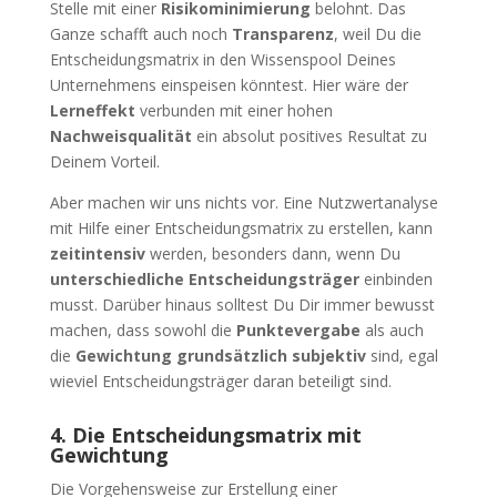
Stelle mit einer
Risikominimierung
belohnt. Das
Ganze schafft auch noch
Transparenz
, weil Du die
Entscheidungsmatrix in den Wissenspool Deines
Unternehmens einspeisen könntest. Hier wäre der
Lerneffekt
verbunden mit einer hohen
Nachweisqualität
ein absolut positives Resultat zu
Deinem Vorteil.
Aber machen wir uns nichts vor. Eine Nutzwertanalyse
mit Hilfe einer Entscheidungsmatrix zu erstellen, kann
zeitintensiv
werden, besonders dann, wenn Du
unterschiedliche Entscheidungsträger
einbinden
musst. Darüber hinaus solltest Du Dir immer bewusst
machen, dass sowohl die
Punktevergabe
als auch
die
Gewichtung grundsätzlich subjektiv
sind, egal
wieviel Entscheidungsträger daran beteiligt sind.
4. Die Entscheidungsmatrix mit
Gewichtung
Die Vorgehensweise zur Erstellung einer