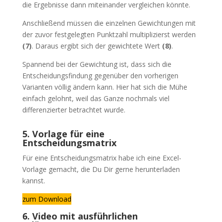
die Ergebnisse dann miteinander vergleichen könnte.
Anschließend müssen die einzelnen Gewichtungen mit
der zuvor festgelegten Punktzahl multiplizierst werden
(7)
. Daraus ergibt sich der gewichtete Wert
(8)
.
Spannend bei der Gewichtung ist, dass sich die
Entscheidungsfindung gegenüber den vorherigen
Varianten völlig ändern kann. Hier hat sich die Mühe
einfach gelohnt, weil das Ganze nochmals viel
differenzierter betrachtet wurde.
5. Vorlage für eine
Entscheidungsmatrix
Für eine Entscheidungsmatrix habe ich eine Excel-
Vorlage gemacht, die Du Dir gerne herunterladen
kannst.
zum Download
6. Video mit ausführlichen