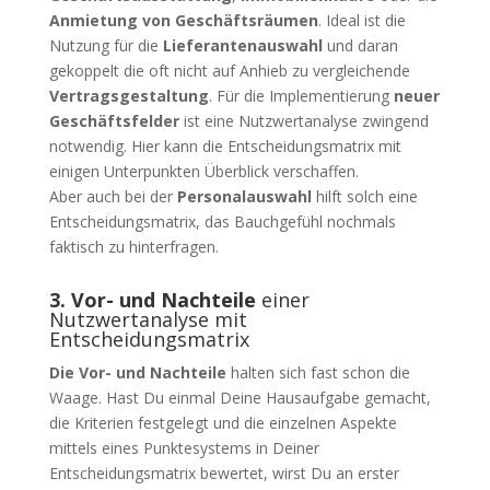
Anmietung von Geschäftsräumen
. Ideal ist die
Nutzung für die
Lieferantenauswahl
und daran
gekoppelt die oft nicht auf Anhieb zu vergleichende
Vertragsgestaltung
. Für die Implementierung
neuer
Geschäftsfelder
ist eine Nutzwertanalyse zwingend
notwendig. Hier kann die Entscheidungsmatrix mit
einigen Unterpunkten Überblick verschaffen.
Aber auch bei der
Personalauswahl
hilft solch eine
Entscheidungsmatrix, das Bauchgefühl nochmals
faktisch zu hinterfragen.
3. Vor- und Nachteile
einer
Nutzwertanalyse mit
Entscheidungsmatrix
Die Vor- und Nachteile
halten sich fast schon die
Waage. Hast Du einmal Deine Hausaufgabe gemacht,
die Kriterien festgelegt und die einzelnen Aspekte
mittels eines Punktesystems in Deiner
Entscheidungsmatrix bewertet, wirst Du an erster