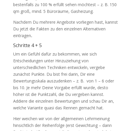
bestenfalls zu 100 % erfüllt sehen möchtest – z. B. 150
qm groß, mind. 5 Büroräume, Gasheizung.
Nachdem Du mehrere Angebote vorliegen hast, kannst
Du jetzt die Fakten zu den einzelnen Alternativen
eintragen
.
Schritte 4 + 5
Um ein Gefühl dafür zu bekommen, wie sich
Entscheidungen unter Hinzuziehung von
unterschiedlichen Techniken entwickeln, vergebe
zunächst Punkte. Du bist frei darin, Dir eine
Bewertungsskala auszudenken – z. B. von 1 – 6 oder
bis 10. Je mehr Deine Vorgabe erfüllt wurde, desto
höher ist die Punktzahl, die Du vergeben kannst.
Addiere die einzelnen Bewertungen und schau Dir an,
welche Variante quasi das Rennen gemacht hat.
Hier weichen wir von der allgemeinen Lehrmeinung
hinsichtlich der Reihenfolge (erst Gewichtung – dann