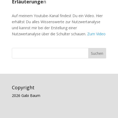
Erläuterunge
n
Auf meinem Youtube-Kanal findest Du ein Video. Hier
erhältst Du alles Wissenswerte zur Nutzwertanalyse
und kannst mir bei der Erstellung einer
Nutzwertanalyse über die Schulter schauen.
Zum Video
Copyright
2026 Gabi Baum